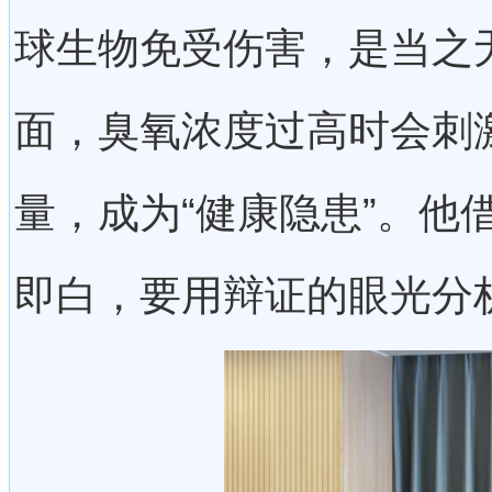
球生物免受伤害，是当之无
面，臭氧浓度过高时会刺
量，成为“健康隐患”。他
即白，要用辩证的眼光分