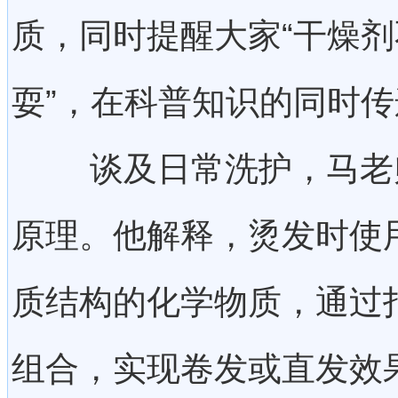
质，同时提醒大家“干燥
耍”，在科普知识的同时
谈及日常洗护，马老师
原理。他解释，烫发时使
质结构的化学物质，通过
组合，实现卷发或直发效