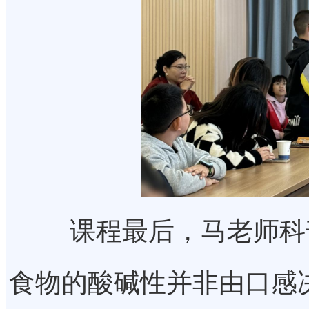
课程最后，马老师科普
食物的酸碱性并非由口感