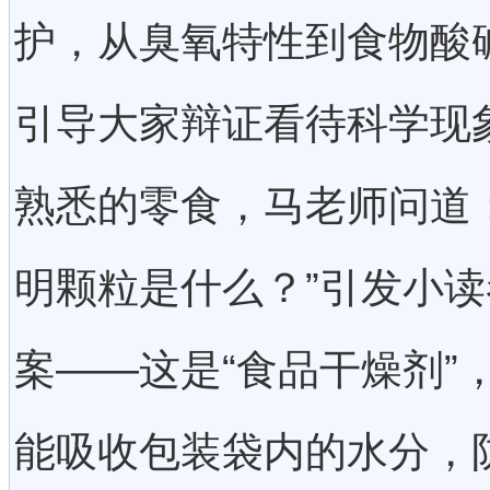
护，从臭氧特性到食物酸
引导大家辩证看待科学现
熟悉的零食，马老师问道
明颗粒是什么？”引发小
案——这是“食品干燥剂”
能吸收包装袋内的水分，