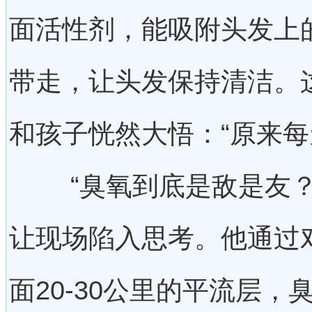
面活性剂，能吸附头发上
带走，让头发保持清洁。
和孩子恍然大悟：“原来每
“臭氧到底是敌是友？
让现场陷入思考。他通过
面20-30公里的平流层