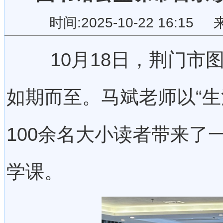
时间:2025-10-22 16:
10月18日，荆门市图
如期而至。马斌老师以“生
100余名大小读者带来了
学课。