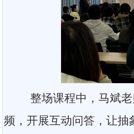
整场课程中，马斌老师
频，开展互动问答，让抽