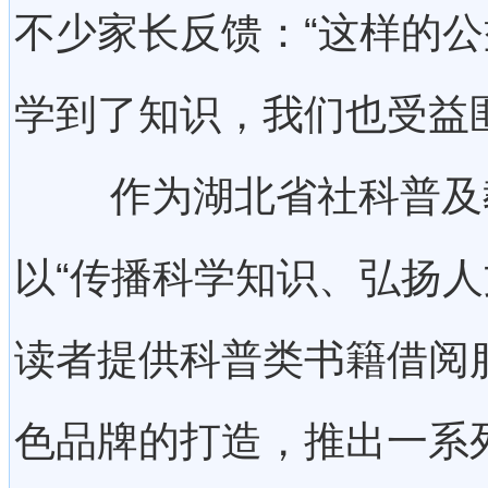
不少家长反馈：“这样的
学到了知识，我们也受益
作为湖北省社科普及教
以“传播科学知识、弘扬人
读者提供科普类书籍借阅服
色品牌的打造，推出一系