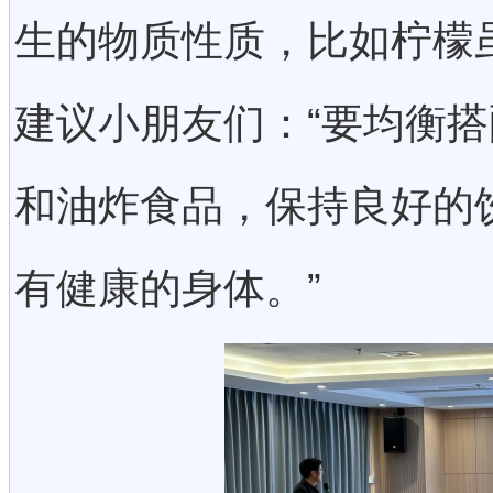
生的物质性质，比如柠檬
建议小朋友们：“要均衡
和油炸食品，保持良好的
有健康的身体。”