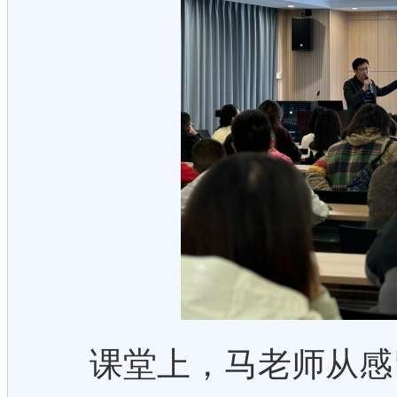
课堂上，马老师从感冒