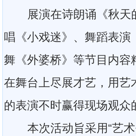
展演在诗朗诵《秋天的
唱《小戏迷》、舞蹈表演
舞《外婆桥》等节目内容
在舞台上尽展才艺，用艺
的表演不时赢得现场观众
本次活动旨采用“艺术+