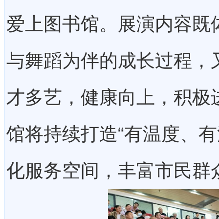
爱上图书馆。展演内容既
与舞蹈为伴的成长过程，
才多艺，健康向上，积极
馆将持续打造“有温度、有
化服务空间，丰富市民群