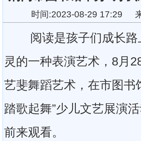
时间:2023-08-29 17:
阅读是孩子们成长路
灵的一种表演艺术，8月2
艺斐舞蹈艺术，在市图书馆
踏歌起舞”少儿文艺展演活
前来观看。