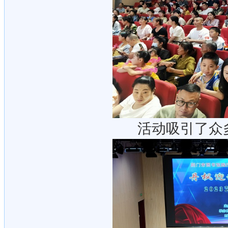
活动吸引了众