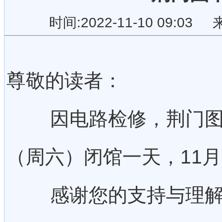
时间:2022-11-10 09:
尊敬的读者：
因电路检修，荆门图书馆
（周六）闭馆一天，11月
感谢您的支持与理解