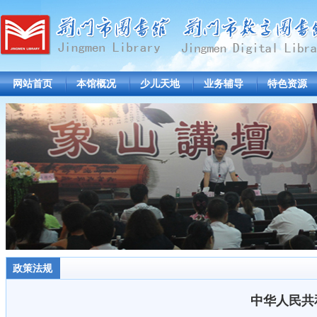
网站首页
本馆概况
少儿天地
业务辅导
特色资源
政策法规
中华人民共