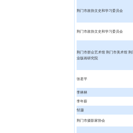
荆门市政协文史和学习委员会
荆门市政协文史和学习委员会
荆门市群众艺术馆 荆门市美术馆 荆
业版画研究院
张君平
李林林
李年薪
邹灏
荆门市摄影家协会